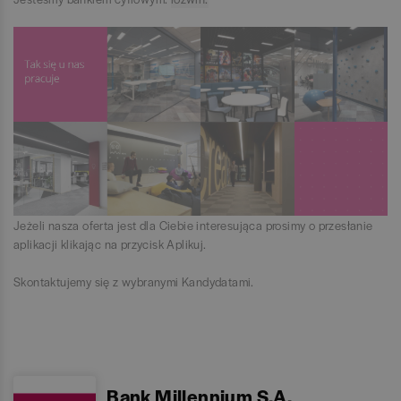
Jeżeli nasza oferta jest dla Ciebie interesująca prosimy o przesłanie
aplikacji klikając na przycisk Aplikuj.
Skontaktujemy się z wybranymi Kandydatami.
Bank Millennium S.A.