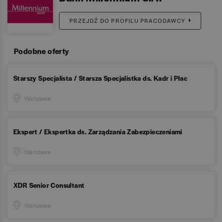
PRZEJDŹ DO PROFILU PRACODAWCY
Podobne oferty
Starszy Specjalista / Starsza Specjalistka ds. Kadr i Płac
Warszawa
Ekspert / Ekspertka ds. Zarządzania Zabezpieczeniami
Warszawa
XDR Senior Consultant
Warszawa