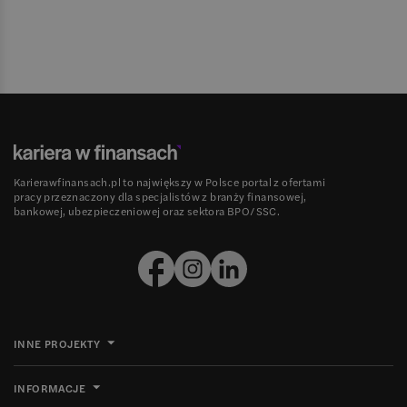
Karierawfinansach.pl to największy w Polsce portal z ofertami
pracy przeznaczony dla specjalistów z branży finansowej,
bankowej, ubezpieczeniowej oraz sektora BPO/SSC.
INNE PROJEKTY
INFORMACJE