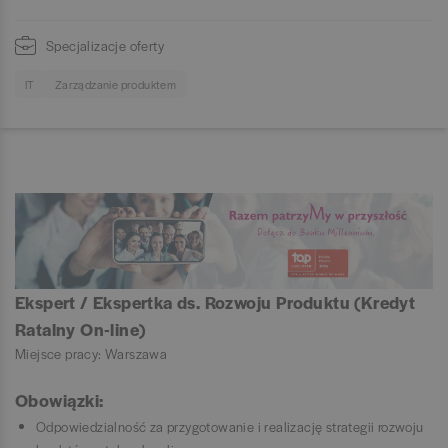
Specjalizacje oferty
IT
Zarządzanie produktem
Ekspert / Ekspertka ds. Rozwoju Produktu (Kredyt
Ratalny On-line)
Miejsce pracy: Warszawa
Obowiązki:
Odpowiedzialność za przygotowanie i realizację strategii rozwoju