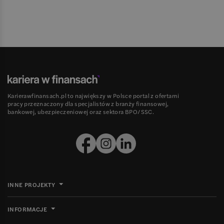
Karierawfinansach.pl to największy w Polsce portal z ofertami
pracy przeznaczony dla specjalistów z branży finansowej,
bankowej, ubezpieczeniowej oraz sektora BPO/SSC.
INNE PROJEKTY
INFORMACJE