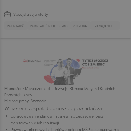
Specjalizacje oferty
Bankowość
Bankowość korporacyjna
Sprzedaż
Obsługa klienta
Menadżer / Menedżerka ds. Rozwoju Biznesu Małych i Średnich
Przedsiębiorstw
Miejsce pracy: Szczecin
W naszym zespole będziesz odpowiadać za:
Opracowywanie planów i strategii sprzedażowej oraz
monitorowanie ich realizacji.
Pozyskiwanie nowych klientów z sektora MŚP oraz budowanie