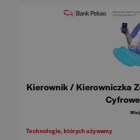
Kierownik / Kierowniczka 
Cyfrowe
Miej
Technologie, których używamy