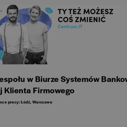
Zespołu w Biurze Systemów Banko
j Klienta Firmowego
sce pracy: Łódź, Warszawa