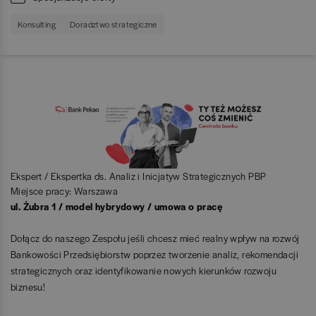
Konsulting
Doradztwo strategiczne
Ekspert / Ekspertka ds. Analiz i Inicjatyw Strategicznych PBP
Miejsce pracy: Warszawa
ul. Żubra 1 / model hybrydowy / umowa o pracę
Dołącz do naszego Zespołu jeśli chcesz mieć realny wpływ na rozwój
Bankowości Przedsiębiorstw poprzez tworzenie analiz, rekomendacji
strategicznych oraz identyfikowanie nowych kierunków rozwoju
biznesu!