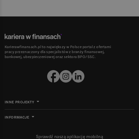
Karierawfinansach.pl to największy w Polsce portal z ofertami
pracy przeznaczony dla specjalistów z branży finansowej,
bankowej, ubezpieczeniowej oraz sektora BPO/SSC.
INNE PROJEKTY
INFORMACJE
Sprawdź naszą aplikację mobilną