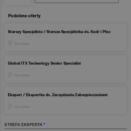
Podobne oferty
Starszy Specjalista / Starsza Specjalistka ds. Kadr i Płac
Warszawa
Global ITX Technology Senior Specialist
Warszawa
Ekspert / Ekspertka ds. Zarządzania Zabezpieczeniami
Warszawa
STREFA EKSPERTA