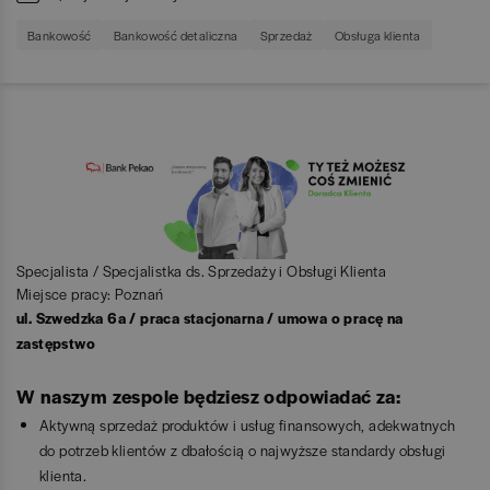
Bankowość
Bankowość detaliczna
Sprzedaż
Obsługa klienta
Specjalista / Specjalistka ds. Sprzedaży i Obsługi Klienta
Miejsce pracy: Poznań
ul. Szwedzka 6a / praca stacjonarna / umowa o pracę na
zastępstwo
W naszym zespole będziesz odpowiadać za:
Aktywną sprzedaż produktów i usług finansowych, adekwatnych
do potrzeb klientów z dbałością o najwyższe standardy obsługi
klienta.