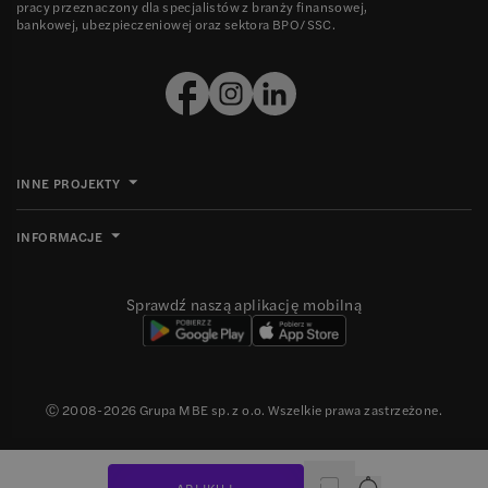
pracy przeznaczony dla specjalistów z branży finansowej,
bankowej, ubezpieczeniowej oraz sektora BPO/SSC.
INNE PROJEKTY
INFORMACJE
Sprawdź naszą aplikację mobilną
Ⓒ 2008-
2026
Grupa MBE sp. z o.o. Wszelkie prawa zastrzeżone.