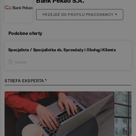
Bank Pekao S.A.
PRZEJDŹ DO PROFILU PRACODAWCY
Podobne oferty
Specjalista / Specjalistka ds. Sprzedaży i Obsługi Klienta
Poznań
STREFA EKSPERTA