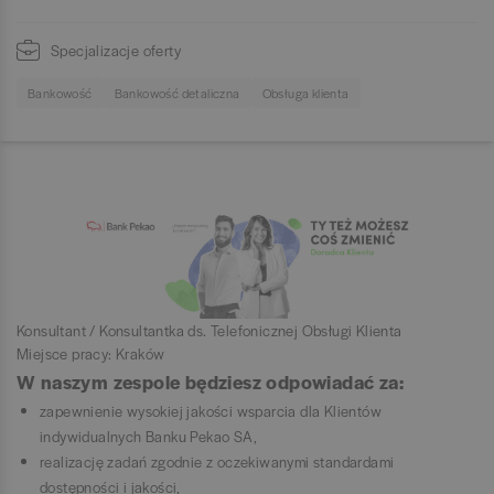
Specjalizacje oferty
Bankowość
Bankowość detaliczna
Obsługa klienta
Konsultant / Konsultantka ds. Telefonicznej Obsługi Klienta
Miejsce pracy: Kraków
W naszym zespole będziesz odpowiadać za:
zapewnienie wysokiej jakości wsparcia dla Klientów
indywidualnych Banku Pekao SA,
realizację zadań zgodnie z oczekiwanymi standardami
dostępności i jakości,