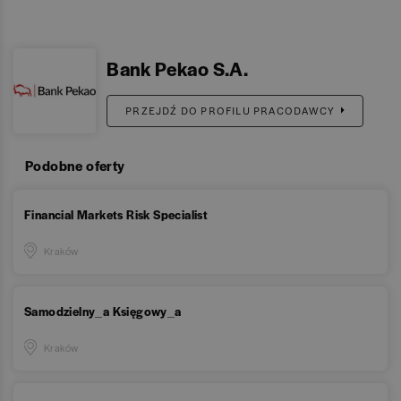
Bank Pekao S.A.
PRZEJDŹ DO PROFILU PRACODAWCY
Podobne oferty
Financial Markets Risk Specialist
Kraków
Samodzielny_a Księgowy_a
Kraków