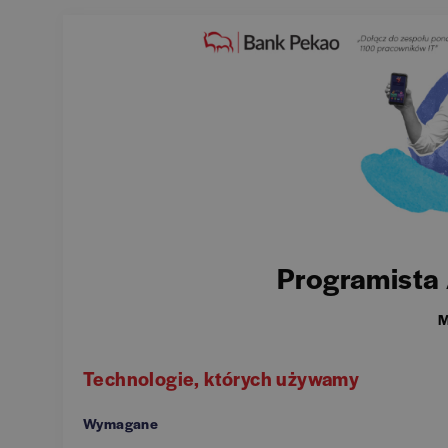
Programista 
M
Technologie, których używamy
Wymagane