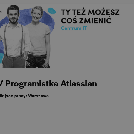
/ Programistka Atlassian
iejsce pracy: Warszawa