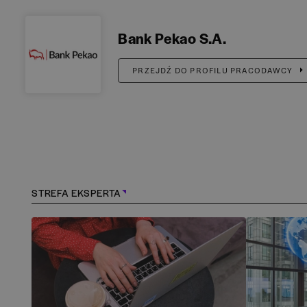
Bank Pekao S.A.
PRZEJDŹ DO PROFILU PRACODAWCY
STREFA EKSPERTA