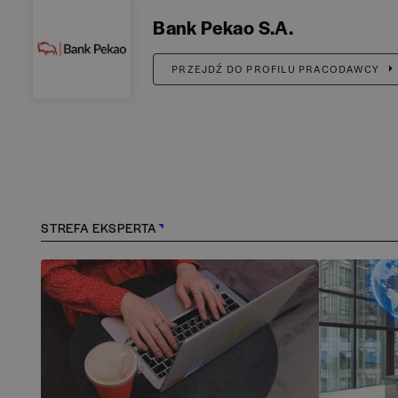
Bank Pekao S.A.
PRZEJDŹ DO PROFILU PRACODAWCY
STREFA EKSPERTA