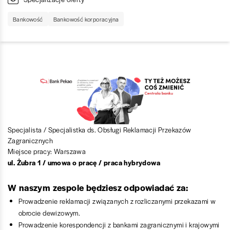
Bankowość
Bankowość korporacyjna
Specjalista / Specjalistka ds. Obsługi Reklamacji Przekazów
Zagranicznych
Miejsce pracy: Warszawa
ul. Żubra 1 / umowa o pracę / praca hybrydowa
W naszym zespole będziesz odpowiadać za:
Prowadzenie reklamacji związanych z rozliczanymi przekazami w
obrocie dewizowym.
Prowadzenie korespondencji z bankami zagranicznymi i krajowymi