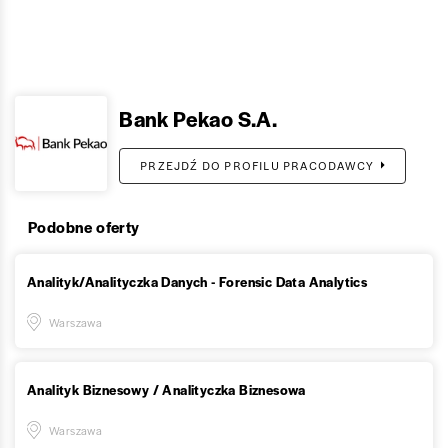
Bank Pekao S.A.
PRZEJDŹ DO PROFILU PRACODAWCY
Podobne oferty
Analityk/Analityczka Danych - Forensic Data Analytics
Warszawa
Analityk Biznesowy / Analityczka Biznesowa
Warszawa