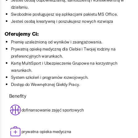
działaniu.
Swobodnie posługujesz się aplikacjami pakietu MS Office.
Jesteś osobą kreatywną i poszukujesz nowych rozwiąza
Oferujemy Ci:
Premię uzależnioną od wyników i zaangażowania.
Prywatną opiekę medyczną dla Ciebie i Twojej rodziny na
preferencyjnych warunkach.
Kartę MultiSport i Ubezpieczenie Grupowe na korzystnych
warunkach.
System szkoleń i programów rozwojowych.
Dostęp do Wewnętrznej Giełdy Pracy.
Benefity
dofinansowanie zajęć sportowych
prywatna opieka medyczna