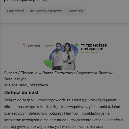
Bankowość
Bankowość detaliczna
Marketing
Ekspert / Ekspertka w Biurze Zarządzania Segmentem Klientów
Detalicznych
Miejsce pracy: Warszawa
Dołącz do nas!
Dołącz do zespołu, który odpowiada za strategię i rozwój segmentu
klienta masowego w Banku. Będziesz współtworzyć kierunki działań
biznesowych, definiować potrzeby klientów i przekładać je na
konkretne rozwiązania mające na celu zwiększenie udziału klientów z
relacją główną, rozwój propozycji wartości, kampanie oraz