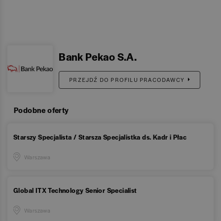
Bank Pekao S.A.
PRZEJDŹ DO PROFILU PRACODAWCY
Podobne oferty
Starszy Specjalista / Starsza Specjalistka ds. Kadr i Płac
Warszawa
Global ITX Technology Senior Specialist
Warszawa