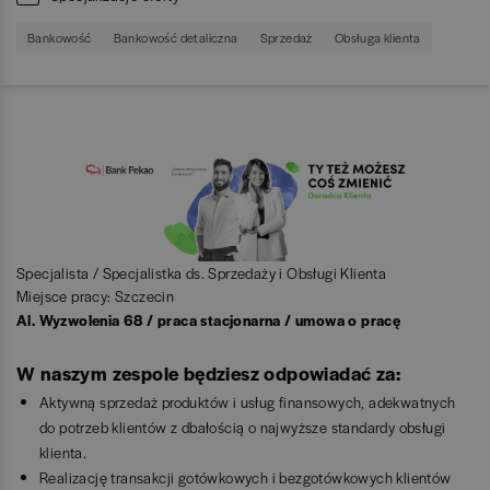
Bankowość
Bankowość detaliczna
Sprzedaż
Obsługa klienta
Specjalista / Specjalistka ds. Sprzedaży i Obsługi Klienta
Miejsce pracy: Szczecin
Al. Wyzwolenia 68 / praca stacjonarna / umowa o pracę
W naszym zespole będziesz odpowiadać za:
Aktywną sprzedaż produktów i usług finansowych, adekwatnych
do potrzeb klientów z dbałością o najwyższe standardy obsługi
klienta.
Realizację transakcji gotówkowych i bezgotówkowych klientów