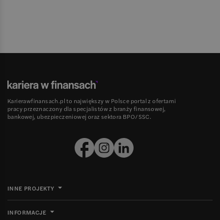
Karierawfinansach.pl to największy w Polsce portal z ofertami
pracy przeznaczony dla specjalistów z branży finansowej,
bankowej, ubezpieczeniowej oraz sektora BPO/SSC.
INNE PROJEKTY
INFORMACJE