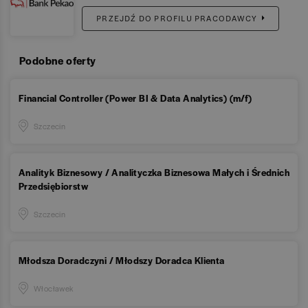
PRZEJDŹ DO PROFILU PRACODAWCY
Podobne oferty
Financial Controller (Power BI & Data Analytics) (m/f)
Szczecin
Analityk Biznesowy / Analityczka Biznesowa Małych i Średnich
Przedsiębiorstw
Szczecin
Młodsza Doradczyni / Młodszy Doradca Klienta
Włocławek