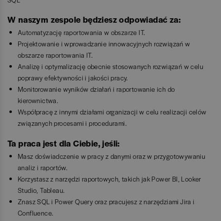
W naszym zespole będziesz odpowiadać za:
Automatyzację raportowania w obszarze IT.
Projektowanie i wprowadzanie innowacyjnych rozwiązań w
obszarze raportowania IT.
Analizę i optymalizację obecnie stosowanych rozwiązań w celu
poprawy efektywności i jakości pracy.
Monitorowanie wyników działań i raportowanie ich do
kierownictwa.
Współpracę z innymi działami organizacji w celu realizacji celów
związanych procesami i procedurami.
Ta praca jest dla Ciebie, jeśli:
Masz doświadczenie w pracy z danymi oraz w przygotowywaniu
analiz i raportów.
Korzystasz z narzędzi raportowych, takich jak Power BI, Looker
Studio, Tableau.
Znasz SQL i Power Query oraz pracujesz z narzędziami Jira i
Confluence.