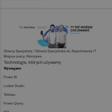
Główny Specjalista / Główna Specjalistka ds. Raportowania IT
Miejsce pracy: Warszawa
Technologie, których używamy
Wymagane
Power BI
Looker Studio
Tableau
Power Query
SQL