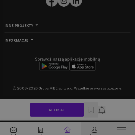
INNE PROJEKTY
INFORMACJE
Sprawdź naszą aplikację mobilną
Ⓒ 2008-
2026
Grupa MBE sp. z o.o. Wszelkie prawa zastrzeżone.
APLIKUJ
Powiadomienie