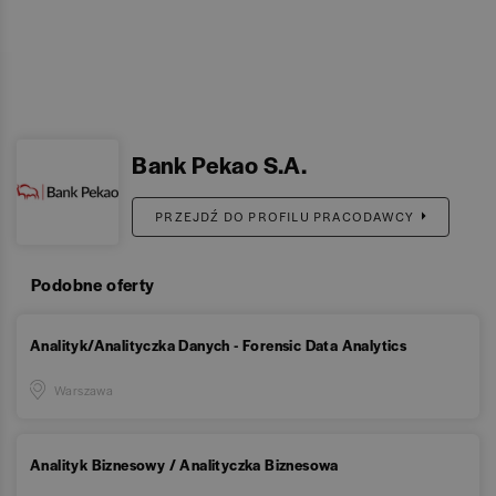
Bank Pekao S.A.
PRZEJDŹ DO PROFILU PRACODAWCY
Podobne oferty
Analityk/Analityczka Danych - Forensic Data Analytics
Warszawa
Analityk Biznesowy / Analityczka Biznesowa