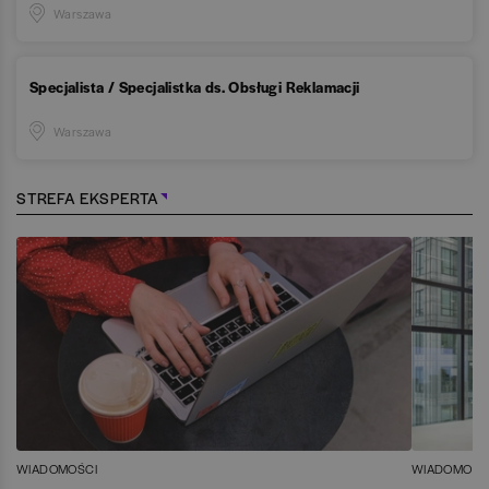
Warszawa
Specjalista / Specjalistka ds. Obsługi Reklamacji
Warszawa
STREFA EKSPERTA
WIADOMOŚCI
WIADOMOŚC