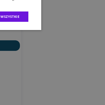
 WSZYSTKIE