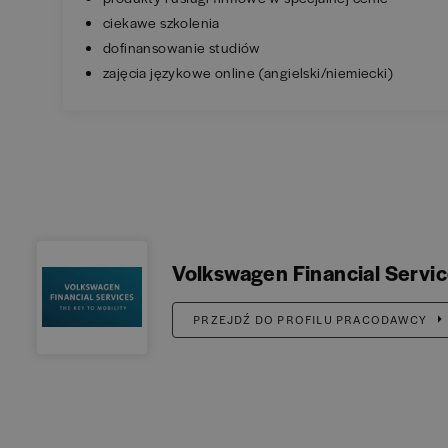
ciekawe szkolenia
dofinansowanie studiów
zajęcia językowe online (angielski/niemiecki)
Volkswagen Financial Servi
PRZEJDŹ DO PROFILU PRACODAWCY