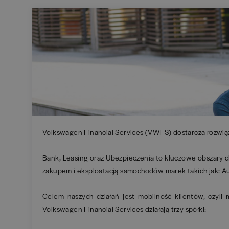
Volkswagen Financial Services (VWFS) dostarcza rozwi
Bank, Leasing oraz Ubezpieczenia to kluczowe obszary d
zakupem i eksploatacją samochodów marek takich jak: A
Celem naszych działań jest mobilność klientów, czyli 
Volkswagen Financial Services działają trzy spółki: