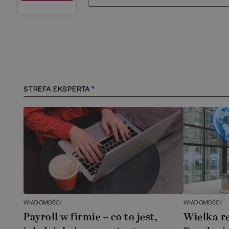
STREFA EKSPERTA
WIADOMOŚCI
WIADOMOŚCI
Payroll w firmie – co to jest,
Wielka r