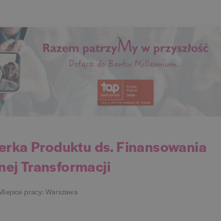
rka Produktu ds. Finansowania
nej Transformacji
Miejsce pracy: Warszawa