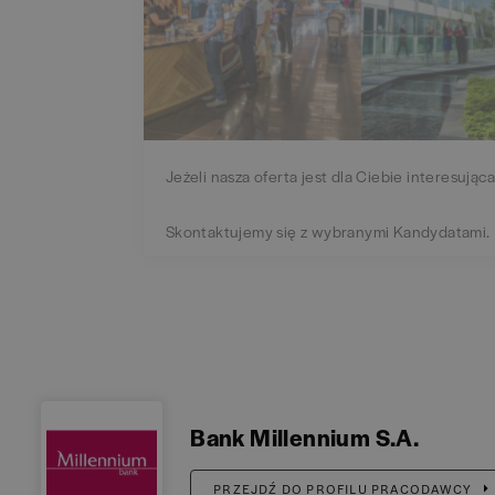
Jeżeli nasza oferta jest dla Ciebie interesująca
Skontaktujemy się z wybranymi Kandydatami.
Bank Millennium S.A.
PRZEJDŹ DO PROFILU PRACODAWCY