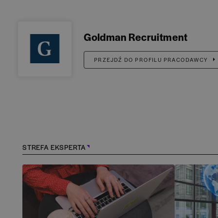
Goldman Recruitment
PRZEJDŹ DO PROFILU PRACODAWCY
STREFA EKSPERTA