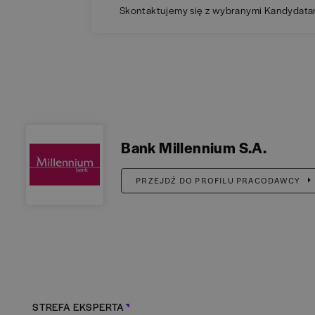
Skontaktujemy się z wybranymi Kandydata
Bank Millennium S.A.
PRZEJDŹ DO PROFILU PRACODAWCY
STREFA EKSPERTA