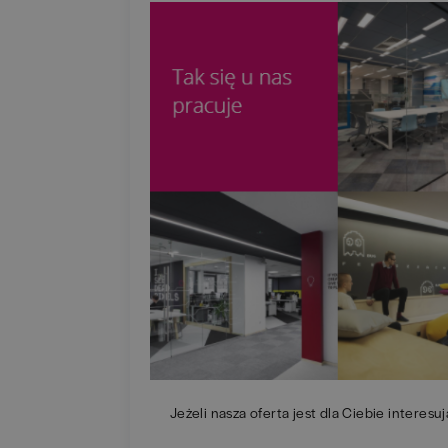
Jeżeli nasza oferta jest dla Ciebie interesuj