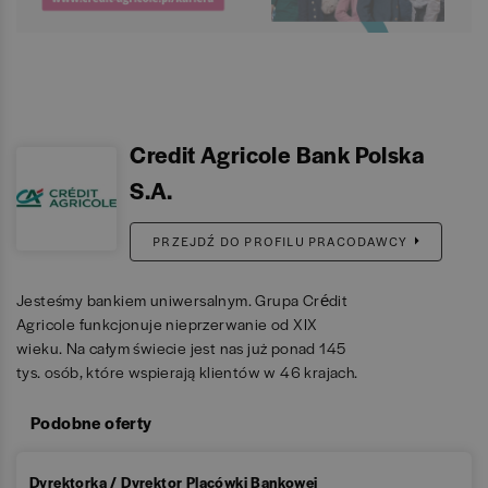
Credit Agricole Bank Polska
S.A.
PRZEJDŹ DO PROFILU PRACODAWCY
Jesteśmy bankiem uniwersalnym. Grupa Crédit
Agricole funkcjonuje nieprzerwanie od XIX
wieku. Na całym świecie jest nas już ponad 145
tys. osób, które wspierają klientów w 46 krajach.
Podobne oferty
Dyrektorka / Dyrektor Placówki Bankowej