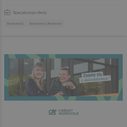
Specjalizacje oferty
Bankowość
Bankowość detaliczna