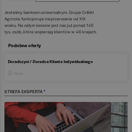
Jesteśmy bankiem uniwersalnym. Grupa Crédit
Agricole funkcjonuje nieprzerwanie od XIX
wieku. Na całym świecie jest nas już ponad 145
tys. osób, które wspierają klientów w 46 krajach.
Podobne oferty
Doradczyni / Doradca Klienta Indywidualnego
Płock
STREFA EKSPERTA