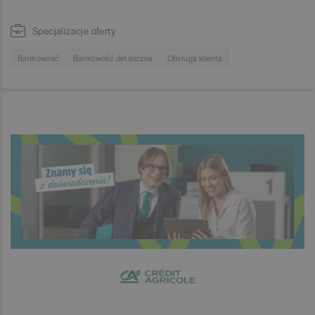
Specjalizacje oferty
Bankowość
Bankowość detaliczna
Obsługa klienta