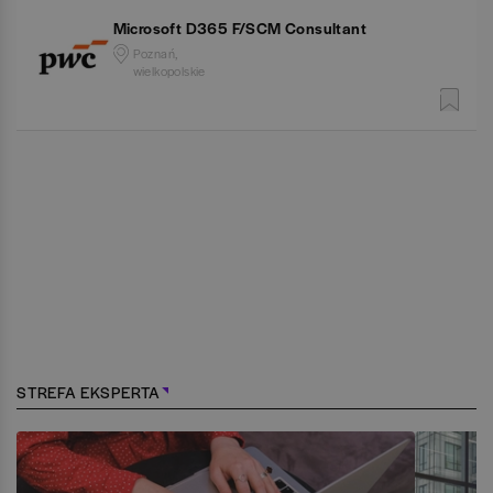
Microsoft D365 F/SCM Consultant
Poznań,
wielkopolskie
STREFA EKSPERTA