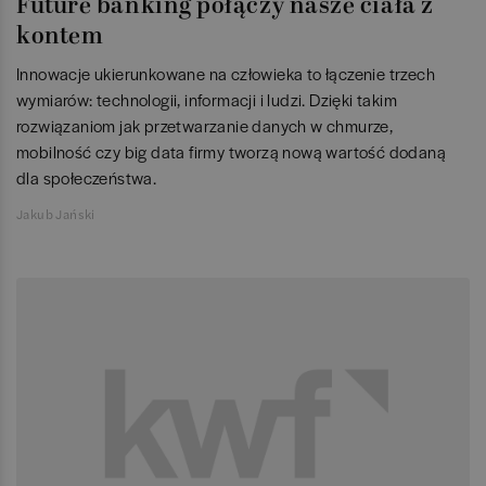
Future banking połączy nasze ciała z
kontem
Innowacje ukierunkowane na człowieka to łączenie trzech
wymiarów: technologii, informacji i ludzi. Dzięki takim
rozwiązaniom jak przetwarzanie danych w chmurze,
mobilność czy big data firmy tworzą nową wartość dodaną
dla społeczeństwa.
Jakub Jański