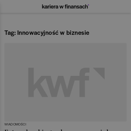
Tag: Innowacyjność w biznesie
WIADOMOŚCI