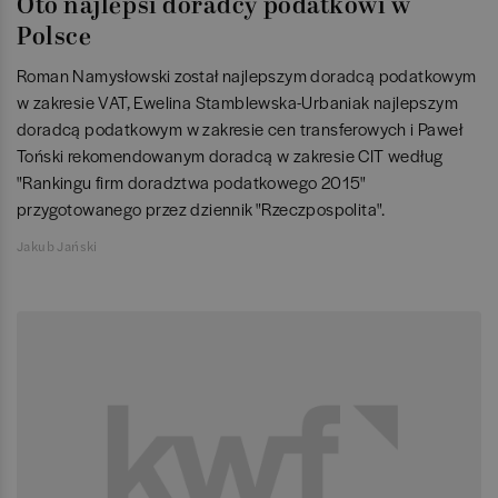
Oto najlepsi doradcy podatkowi w
Polsce
Roman Namysłowski został najlepszym doradcą podatkowym
w zakresie VAT, Ewelina Stamblewska-Urbaniak najlepszym
doradcą podatkowym w zakresie cen transferowych i Paweł
Toński rekomendowanym doradcą w zakresie CIT według
"Rankingu firm doradztwa podatkowego 2015"
przygotowanego przez dziennik "Rzeczpospolita".
Jakub Jański