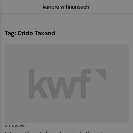
Tag: Crido Taxand
WIADOMOŚCI