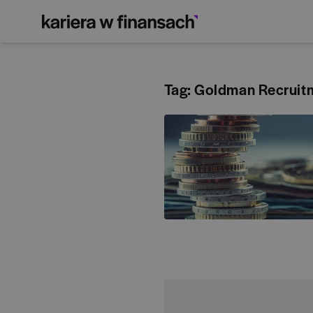
Tag: Goldman Recruitm