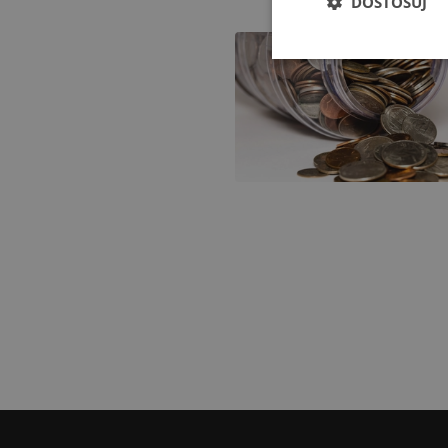
DOSTOSUJ