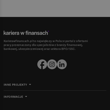
Karierawfinansach.pl to największy w Polsce portal z ofertami
pracy przeznaczony dla specjalistów z branży finansowej,
bankowej, ubezpieczeniowej oraz sektora BPO/SSC.
INNE PROJEKTY
INFORMACJE