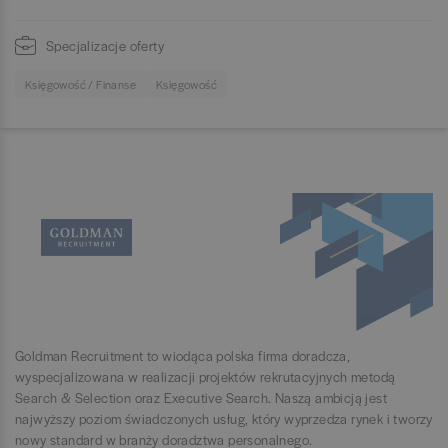
Specjalizacje oferty
Księgowość / Finanse
Księgowość
Goldman Recruitment to wiodąca polska firma doradcza,
wyspecjalizowana w realizacji projektów rekrutacyjnych metodą
Search & Selection oraz Executive Search. Naszą ambicją jest
najwyższy poziom świadczonych usług, który wyprzedza rynek i tworzy
nowy standard w branży doradztwa personalnego.