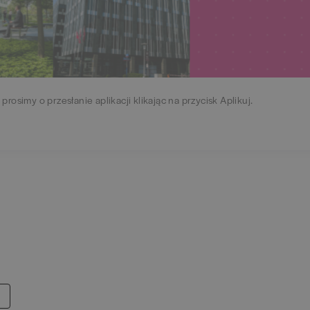
 prosimy o przesłanie aplikacji klikając na przycisk Aplikuj.