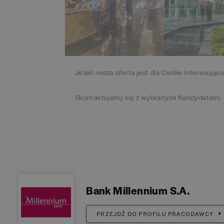
Jeżeli nasza oferta jest dla Ciebie interesująca
Skontaktujemy się z wybranymi Kandydatami.
Bank Millennium S.A.
PRZEJDŹ DO PROFILU PRACODAWCY