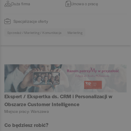
Duża firma
Umowa o pracę
Specjalizacje oferty
Sprzedaż / Marketing / Komunikacja
Marketing
Ekspert / Ekspertka ds. CRM i Personalizacji w
Obszarze Customer Intelligence
Miejsce pracy: Warszawa
Co będziesz robić?