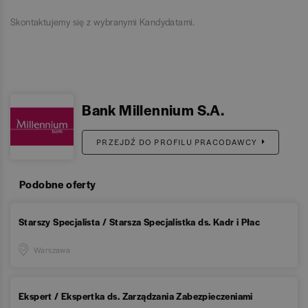
Skontaktujemy się z wybranymi Kandydatami.
Bank Millennium S.A.
PRZEJDŹ DO PROFILU PRACODAWCY
Podobne oferty
Starszy Specjalista / Starsza Specjalistka ds. Kadr i Płac
Warszawa
Ekspert / Ekspertka ds. Zarządzania Zabezpieczeniami