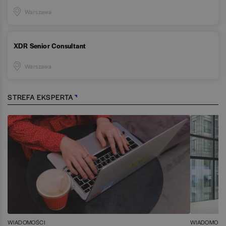
Warszawa
XDR Senior Consultant
Warszawa
STREFA EKSPERTA
WIADOMOŚCI
WIADOMOŚC