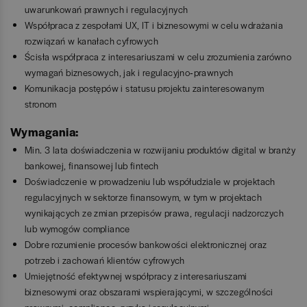
uwarunkowań prawnych i regulacyjnych
Współpraca z zespołami UX, IT i biznesowymi w celu wdrażania
rozwiązań w kanałach cyfrowych
Ścisła współpraca z interesariuszami w celu zrozumienia zarówno
wymagań biznesowych, jak i regulacyjno‑prawnych
Komunikacja postępów i statusu projektu zainteresowanym
stronom
Wymagania:
Min. 3 lata doświadczenia w rozwijaniu produktów digital w branży
bankowej, finansowej lub fintech
Doświadczenie w prowadzeniu lub współudziale w projektach
regulacyjnych w sektorze finansowym, w tym w projektach
wynikających ze zmian przepisów prawa, regulacji nadzorczych
lub wymogów compliance
Dobre rozumienie procesów bankowości elektronicznej oraz
potrzeb i zachowań klientów cyfrowych
Umiejętność efektywnej współpracy z interesariuszami
biznesowymi oraz obszarami wspierającymi, w szczególności