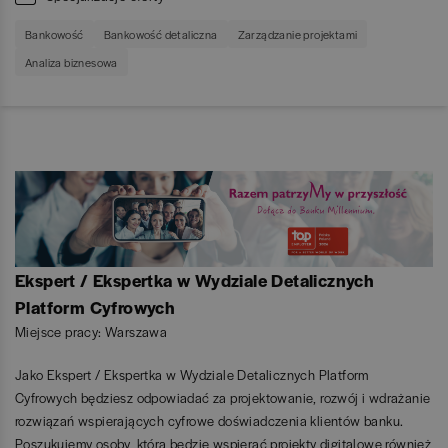
Bankowość
Bankowość detaliczna
Zarządzanie projektami
Analiza biznesowa
Ekspert / Ekspertka w Wydziale Detalicznych
Platform Cyfrowych
Miejsce pracy: Warszawa
Jako Ekspert / Ekspertka w Wydziale Detalicznych Platform
Cyfrowych będziesz odpowiadać za projektowanie, rozwój i wdrażanie
rozwiązań wspierających cyfrowe doświadczenia klientów banku.
Poszukujemy osoby, która będzie wspierać projekty digitalowe również