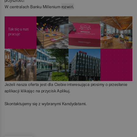
przyszłość!
W centralach Banku Millenium
rozwiń.
zwiń.
Jeżeli nasza oferta jest dla Ciebie interesująca prosimy o przesłanie
aplikacji klikając na przycisk Aplikuj.
Skontaktujemy się z wybranymi Kandydatami.