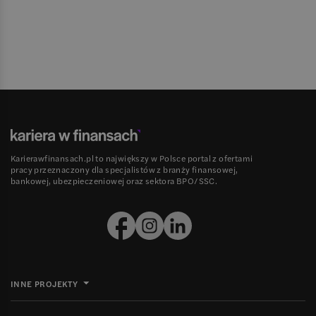
Karierawfinansach.pl to największy w Polsce portal z ofertami
pracy przeznaczony dla specjalistów z branży finansowej,
bankowej, ubezpieczeniowej oraz sektora BPO/SSC.
INNE PROJEKTY