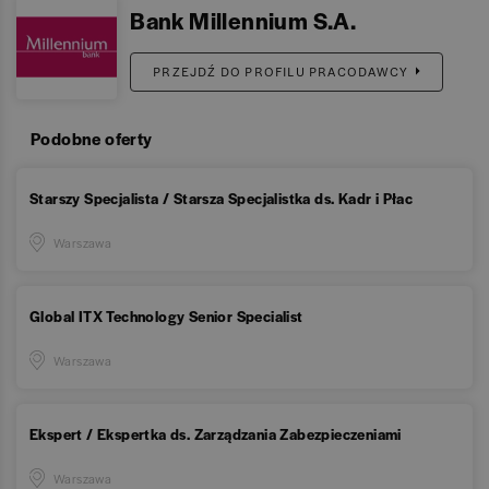
Bank Millennium S.A.
PRZEJDŹ DO PROFILU PRACODAWCY
Podobne oferty
Starszy Specjalista / Starsza Specjalistka ds. Kadr i Płac
Warszawa
Global ITX Technology Senior Specialist
Warszawa
Ekspert / Ekspertka ds. Zarządzania Zabezpieczeniami
Warszawa