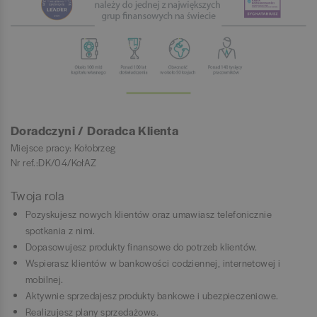
Doradczyni / Doradca Klienta
Miejsce pracy: Kołobrzeg
Nr ref.:DK/04/KołAZ
Twoja rola
Pozyskujesz nowych klientów oraz umawiasz telefonicznie
spotkania z nimi.
Dopasowujesz produkty finansowe do potrzeb klientów.
Wspierasz klientów w bankowości codziennej, internetowej i
mobilnej.
Aktywnie sprzedajesz produkty bankowe i ubezpieczeniowe.
Realizujesz plany sprzedażowe.