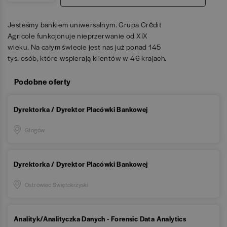
Jesteśmy bankiem uniwersalnym. Grupa Crédit
Agricole funkcjonuje nieprzerwanie od XIX
wieku. Na całym świecie jest nas już ponad 145
tys. osób, które wspierają klientów w 46 krajach.
Podobne oferty
Dyrektorka / Dyrektor Placówki Bankowej
Głogów
Dyrektorka / Dyrektor Placówki Bankowej
Ostrowiec Świętokrzyski
Analityk/Analityczka Danych - Forensic Data Analytics