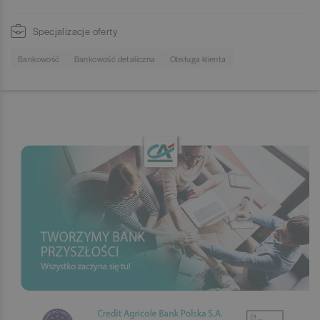
Specjalizacje oferty
Bankowość
Bankowość detaliczna
Obsługa klienta