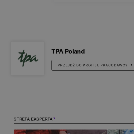
TPA Poland
PRZEJDŹ DO PROFILU PRACODAWCY
STREFA EKSPERTA