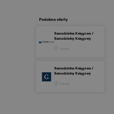
Podobne oferty
Samodzielna Księgowa /
Samodzielny Księgowy
Poznań
Samodzielna Księgowa /
Samodzielny Księgowy
Poznań