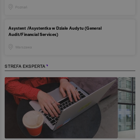
Poznań
Asystent /Asystentka w Dziale Audytu (General
Audit/Financial Services)
Warszawa
STREFA EKSPERTA