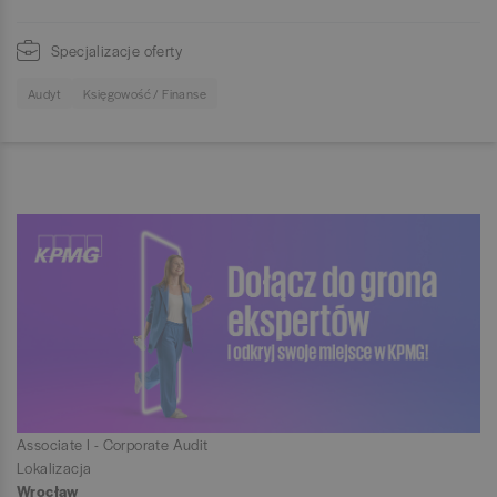
Specjalizacje oferty
Audyt
Księgowość / Finanse
Associate I - Corporate Audit
Lokalizacja
Wrocław