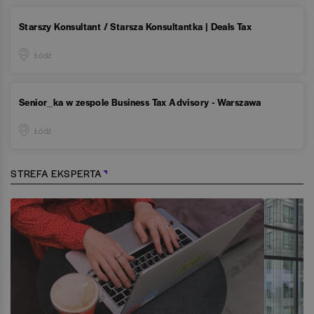
Starszy Konsultant / Starsza Konsultantka | Deals Tax
Łódź
Senior_ka w zespole Business Tax Advisory - Warszawa
Łódź
STREFA EKSPERTA