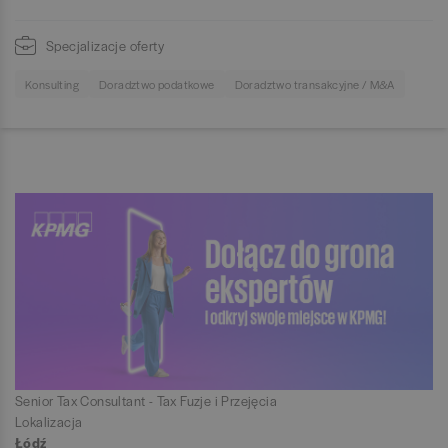
Specjalizacje oferty
Konsulting
Doradztwo podatkowe
Doradztwo transakcyjne / M&A
Senior Tax Consultant - Tax Fuzje i Przejęcia
Lokalizacja
Łódź