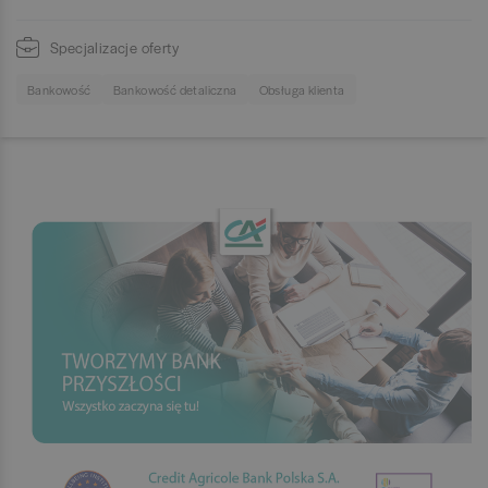
Specjalizacje oferty
Bankowość
Bankowość detaliczna
Obsługa klienta