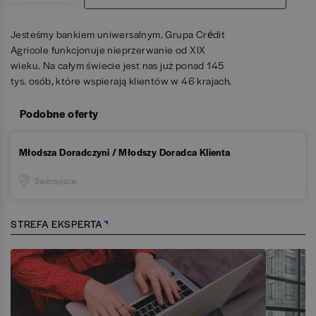
Jesteśmy bankiem uniwersalnym. Grupa Crédit
Agricole funkcjonuje nieprzerwanie od XIX
wieku. Na całym świecie jest nas już ponad 145
tys. osób, które wspierają klientów w 46 krajach.
Podobne oferty
Młodsza Doradczyni / Młodszy Doradca Klienta
Świnoujście
STREFA EKSPERTA