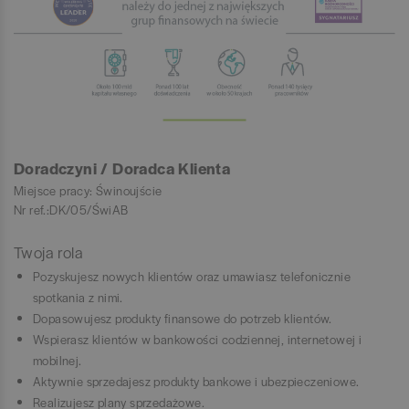
Doradczyni / Doradca Klienta
Miejsce pracy: Świnoujście
Nr ref.:DK/05/ŚwiAB
Twoja rola
Pozyskujesz nowych klientów oraz umawiasz telefonicznie
spotkania z nimi.
Dopasowujesz produkty finansowe do potrzeb klientów.
Wspierasz klientów w bankowości codziennej, internetowej i
mobilnej.
Aktywnie sprzedajesz produkty bankowe i ubezpieczeniowe.
Realizujesz plany sprzedażowe.