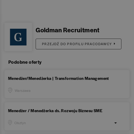
Goldman Recruitment
PRZEJDŹ DO PROFILU PRACODAWCY
Podobne oferty
Menedżer/Menedżerka | Transformation Management
Warszawa
Menedżer / Menedżerka ds. Rozwoju Biznesu SME
Olsztyn