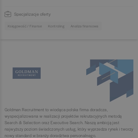
Specjalizacje oferty
Księgowość / Finanse
Kontroling
Analiza finansowa
Goldman Recruitment to wiodąca polska firma doradcza,
wyspecjalizowana w realizacji projektów rekrutacyjnych metodą
Search & Selection oraz Executive Search. Naszą ambicją jest
najwyższy poziom świadczonych usług, który wyprzedza rynek i tworzy
nowy standard w branży doradztwa personalnego.