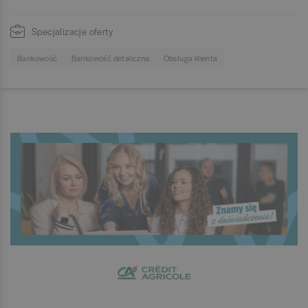
Specjalizacje oferty
Bankowość
Bankowość detaliczna
Obsługa klienta