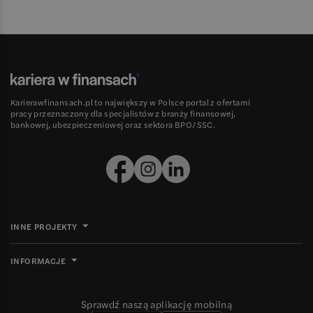
Karierawfinansach.pl to największy w Polsce portal z ofertami
pracy przeznaczony dla specjalistów z branży finansowej,
bankowej, ubezpieczeniowej oraz sektora BPO/SSC.
INNE PROJEKTY
INFORMACJE
Sprawdź naszą aplikację mobilną