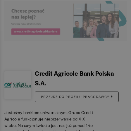
Credit Agricole Bank Polska
S.A.
PRZEJDŹ DO PROFILU PRACODAWCY
Jesteśmy bankiem uniwersalnym. Grupa Crédit
Agricole funkcjonuje nieprzerwanie od XIX
wieku. Na całym świecie jest nas już ponad 145