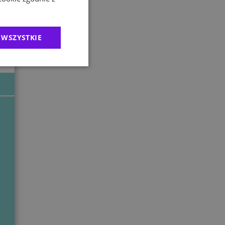
 WSZYSTKIE