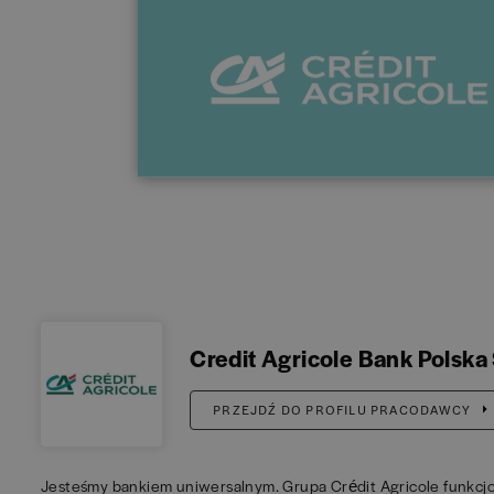
Credit Agricole Bank Polska 
PRZEJDŹ DO PROFILU PRACODAWCY
Jesteśmy bankiem uniwersalnym. Grupa Crédit Agricole funkcjon