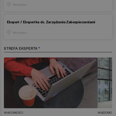
Warszawa
Ekspert / Ekspertka ds. Zarządzania Zabezpieczeniami
Warszawa
STREFA EKSPERTA
WIADOMOŚCI
WIADOMOŚC