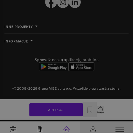
INNE PROJEKTY
INFORMACJE
Sprawdź naszą aplikację mobilną
Ⓒ 2008-
2026
Grupa MBE sp. z o.o. Wszelkie prawa zastrzeżone.
APLIKUJ
Powiadomienie