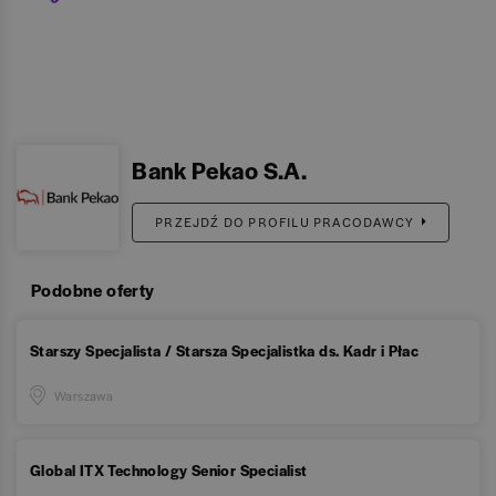
Bank Pekao S.A.
PRZEJDŹ DO PROFILU PRACODAWCY
Podobne oferty
Starszy Specjalista / Starsza Specjalistka ds. Kadr i Płac
Warszawa
Global ITX Technology Senior Specialist