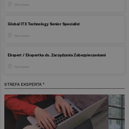
Warszawa
Global ITX Technology Senior Specialist
Warszawa
Ekspert / Ekspertka ds. Zarządzania Zabezpieczeniami
Warszawa
STREFA EKSPERTA