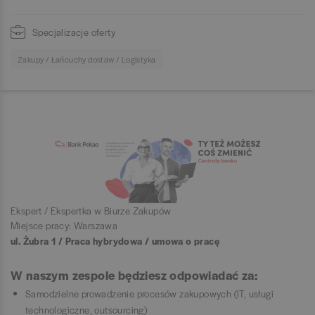
Specjalizacje oferty
Zakupy / Łańcuchy dostaw / Logistyka
Ekspert / Ekspertka w Biurze Zakupów
Miejsce pracy: Warszawa
ul. Żubra 1 / Praca hybrydowa / umowa o pracę
W naszym zespole będziesz odpowiadać za:
Samodzielne prowadzenie procesów zakupowych (IT, usługi
technologiczne, outsourcing)