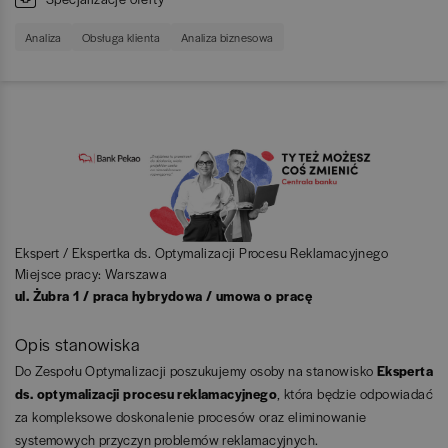
Analiza
Obsługa klienta
Analiza biznesowa
Ekspert / Ekspertka ds. Optymalizacji Procesu Reklamacyjnego
Miejsce pracy: Warszawa
ul. Żubra 1 / praca hybrydowa / umowa o pracę
Opis stanowiska
Do Zespołu Optymalizacji poszukujemy osoby na stanowisko
Eksperta
ds. optymalizacji procesu reklamacyjnego
, która będzie odpowiadać
za kompleksowe doskonalenie procesów oraz eliminowanie
systemowych przyczyn problemów reklamacyjnych.