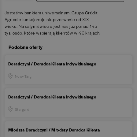
Jesteśmy bankiem uniwersalnym. Grupa Crédit
Agricole funkcjonuje nieprzerwanie od XIX
wieku. Na całym świecie jest nas już ponad 145
tys. osób, które wspierają klientów w 46 krajach.
Podobne oferty
Doradczyni / Doradca Klienta Indywidualnego
Nowy Targ
Doradczyni / Doradca Klienta Indywidualnego
Stargard
Młodsza Doradczyni / Młodszy Doradca Klienta