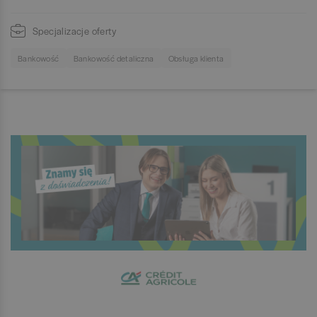
Specjalizacje oferty
Bankowość
Bankowość detaliczna
Obsługa klienta