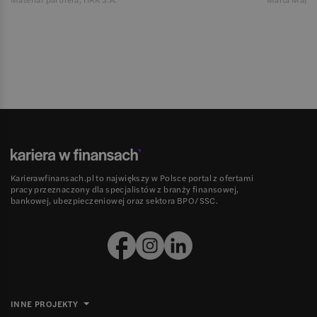
Karierawfinansach.pl to największy w Polsce portal z ofertami
pracy przeznaczony dla specjalistów z branży finansowej,
bankowej, ubezpieczeniowej oraz sektora BPO/SSC.
INNE PROJEKTY