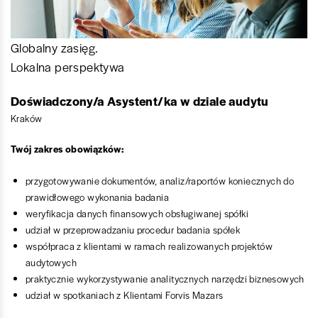
Globalny zasięg.
Lokalna perspektywa
Doświadczony/a Asystent/ka w dziale audytu
Kraków
Twój zakres obowiązków:
przygotowywanie dokumentów, analiz/raportów koniecznych do
prawidłowego wykonania badania
weryfikacja danych finansowych obsługiwanej spółki
udział w przeprowadzaniu procedur badania spółek
współpraca z klientami w ramach realizowanych projektów
audytowych
praktycznie wykorzystywanie analitycznych narzędzi biznesowych
udział w spotkaniach z Klientami Forvis Mazars