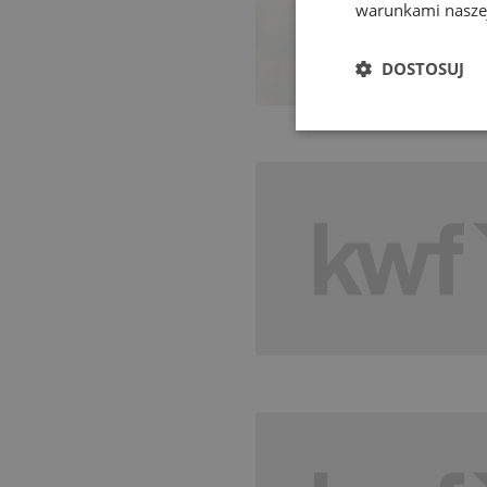
warunkami naszej
DOSTOSUJ