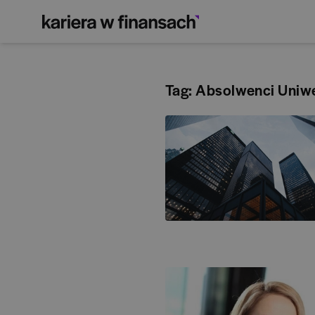
Tag: Absolwenci Uniw