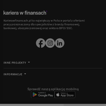
Karierawfinansach.pl to największy w Polsce portal z ofertami
pracy przeznaczony dla specjalistów z branży finansowej,
bankowej, ubezpieczeniowej oraz sektora BPO/SSC.
INNE PROJEKTY
INFORMACJE
Sprawdź naszą aplikację mobilną