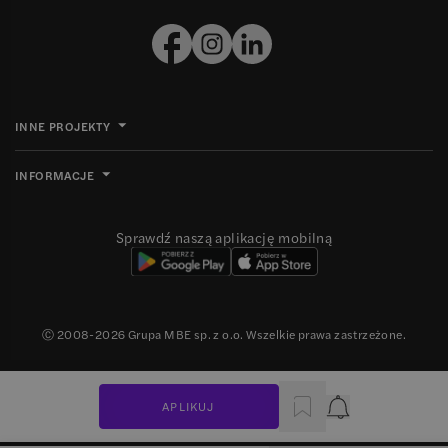
INNE PROJEKTY
INFORMACJE
Sprawdź naszą aplikację mobilną
Ⓒ 2008-
2026
Grupa MBE sp. z o.o. Wszelkie prawa zastrzeżone.
APLIKUJ
Powiadomienie