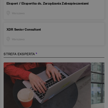
Ekspert / Ekspertka ds. Zarządzania Zabezpieczeniami
Warszawa
XDR Senior Consultant
Warszawa
STREFA EKSPERTA