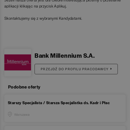
aplikacji klikając na przycisk Aplikuj.
Skontaktujemy się z wybranymi Kandydatami.
Bank Millennium S.A.
PRZEJDŹ DO PROFILU PRACODAWCY
Podobne oferty
Starszy Specjalista / Starsza Specjalistka ds. Kadr i Płac
Warszawa