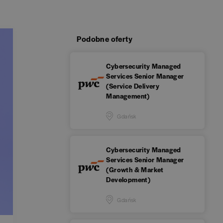
Podobne oferty
Cybersecurity Managed
Services Senior Manager
(Service Delivery
Management)
Gdańsk
Cybersecurity Managed
Services Senior Manager
(Growth & Market
Development)
Gdańsk