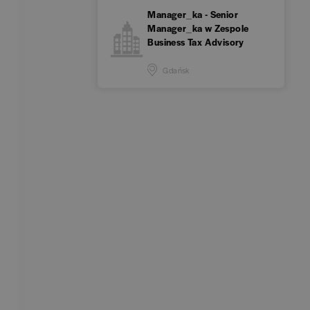
Manager_ka - Senior
Manager_ka w Zespole
Business Tax Advisory
Gdańsk