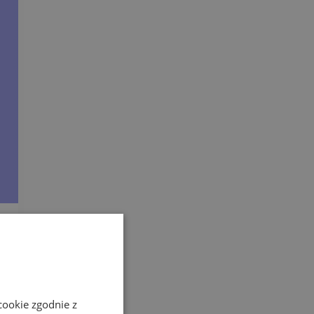
cookie zgodnie z