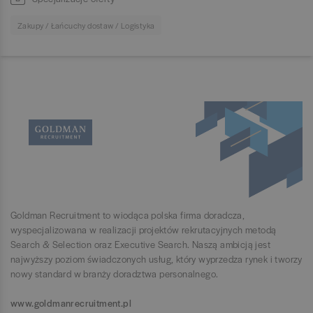
Zakupy / Łańcuchy dostaw / Logistyka
Goldman Recruitment to wiodąca polska firma doradcza,
wyspecjalizowana w realizacji projektów rekrutacyjnych metodą
Search & Selection oraz Executive Search. Naszą ambicją jest
najwyższy poziom świadczonych usług, który wyprzedza rynek i tworzy
nowy standard w branży doradztwa personalnego.
www.goldmanrecruitment.pl