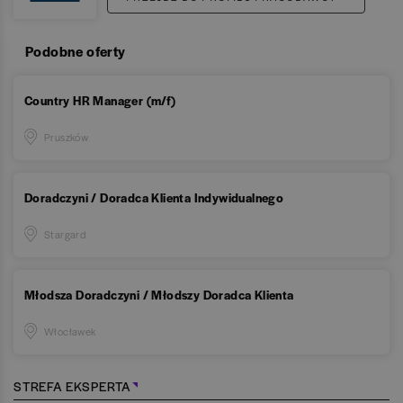
Podobne oferty
Country HR Manager (m/f)
Pruszków
Doradczyni / Doradca Klienta Indywidualnego
Stargard
Młodsza Doradczyni / Młodszy Doradca Klienta
Włocławek
STREFA EKSPERTA