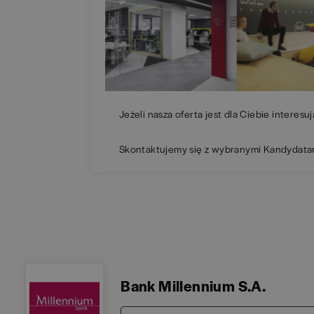
Jeżeli nasza oferta jest dla Ciebie interesuj
Skontaktujemy się z wybranymi Kandydata
Bank Millennium S.A.