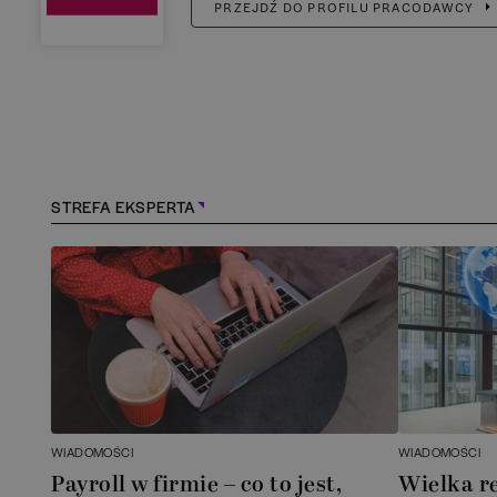
PRZEJDŹ DO PROFILU PRACODAWCY
STREFA EKSPERTA
WIADOMOŚCI
WIADOMOŚCI
Payroll w firmie – co to jest,
Wielka r