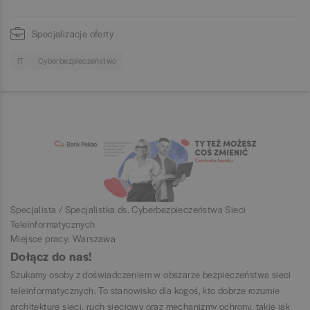
Specjalizacje oferty
IT
Cyberbezpieczeństwo
Specjalista / Specjalistka ds. Cyberbezpieczeństwa Sieci
Teleinformatycznych
Miejsce pracy: Warszawa
Dołącz do nas!
Szukamy osoby z doświadczeniem w obszarze bezpieczeństwa sieci
teleinformatycznych. To stanowisko dla kogoś, kto dobrze rozumie
architekturę sieci, ruch sieciowy oraz mechanizmy ochrony, takie jak