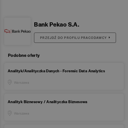
Bank Pekao S.A.
PRZEJDŹ DO PROFILU PRACODAWCY
Podobne oferty
Analityk/Analityczka Danych - Forensic Data Analytics
Warszawa
Analityk Biznesowy / Analityczka Biznesowa
Warszawa