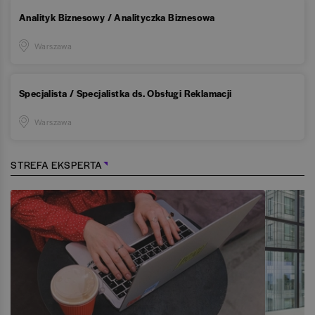
Analityk Biznesowy / Analityczka Biznesowa
Warszawa
Specjalista / Specjalistka ds. Obsługi Reklamacji
Warszawa
STREFA EKSPERTA