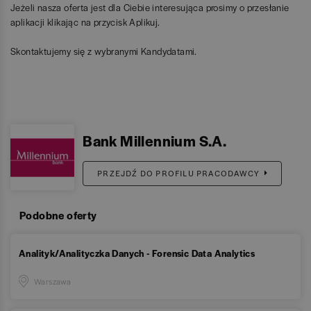
Jeżeli nasza oferta jest dla Ciebie interesująca prosimy o przesłanie
aplikacji klikając na przycisk Aplikuj.
Skontaktujemy się z wybranymi Kandydatami.
Bank Millennium S.A.
PRZEJDŹ DO PROFILU PRACODAWCY
Podobne oferty
Analityk/Analityczka Danych - Forensic Data Analytics
Warszawa