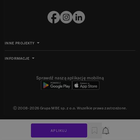
INNE PROJEKTY
INFORMACJE
Sprawdź naszą aplikację mobilną
Ⓒ 2008-
2026
Grupa MBE sp. z o.o. Wszelkie prawa zastrzeżone.
APLIKUJ
Powiadomienie