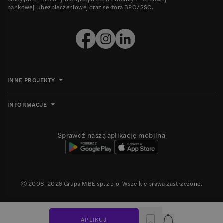
bankowej, ubezpieczeniowej oraz sektora BPO/SSC.
INNE PROJEKTY
INFORMACJE
Sprawdź naszą aplikację mobilną
Ⓒ 2008-
2026
Grupa MBE sp. z o.o. Wszelkie prawa zastrzeżone.
APLIKUJ