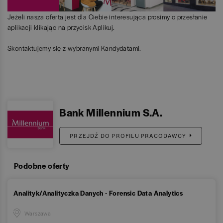
Jeżeli nasza oferta jest dla Ciebie interesująca prosimy o przesłanie
aplikacji klikając na przycisk Aplikuj.
Skontaktujemy się z wybranymi Kandydatami.
Bank Millennium S.A.
PRZEJDŹ DO PROFILU PRACODAWCY
Podobne oferty
Analityk/Analityczka Danych - Forensic Data Analytics
Warszawa