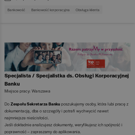
Bankowość
Bankowość korporacyjna
Obsługa klienta
Specjalista / Specjalistka ds. Obsługi Korporacyjnej
Banku
Miejsce pracy: Warszawa
Do
Zespołu Sekretarza Banku
poszukujemy osoby, która lubi pracę z
dokumentacją, dba o szczegóły i potrafi wychwycić nawet
najmniejsze nieścisłości.
Jeśli dokładnie analizujesz dokumenty, weryfikujesz ich spójność i
poprawność – zapraszamy do aplikowania.