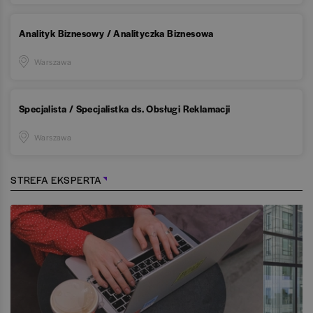
Analityk Biznesowy / Analityczka Biznesowa
Warszawa
Specjalista / Specjalistka ds. Obsługi Reklamacji
Warszawa
STREFA EKSPERTA