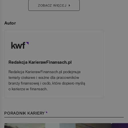
ZOBACZ WIĘCEJ
Autor
Redakcja KarierawFinansach.pl
Redakcja KarierawFinansach.pl podejmuje
tematy ciekawe i ważne dla pracowników
branży finansowej i osób, które dopiero myślą
o karierze w finansach.
PORADNIK KARIERY