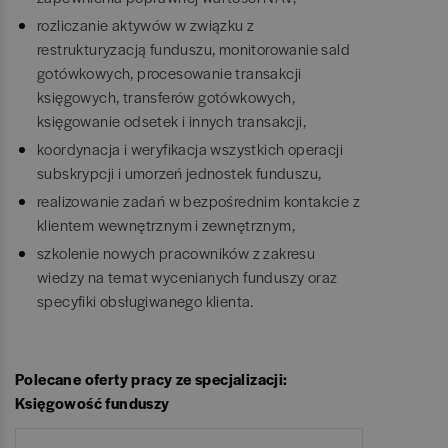
rozliczanie aktywów w związku z
restrukturyzacją funduszu, monitorowanie sald
gotówkowych, procesowanie transakcji
księgowych, transferów gotówkowych,
księgowanie odsetek i innych transakcji,
koordynacja i weryfikacja wszystkich operacji
subskrypcji i umorzeń jednostek funduszu,
realizowanie zadań w bezpośrednim kontakcie z
klientem wewnętrznym i zewnętrznym,
szkolenie nowych pracowników z zakresu
wiedzy na temat wycenianych funduszy oraz
specyfiki obsługiwanego klienta.
Polecane oferty pracy ze specjalizacji:
Księgowość funduszy