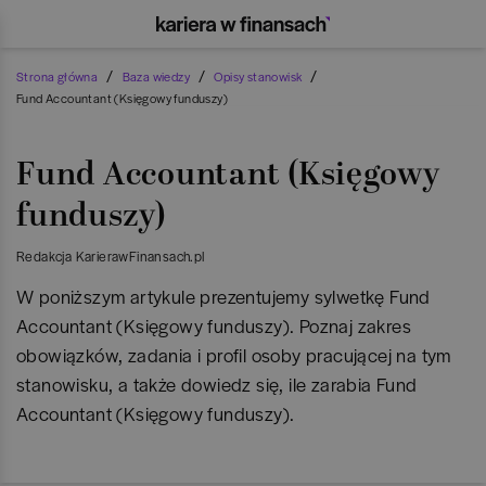
/
/
/
Strona główna
Baza wiedzy
Opisy stanowisk
Fund Accountant (Księgowy funduszy)
Fund Accountant (Księgowy
funduszy)
Redakcja KarierawFinansach.pl
W poniższym artykule prezentujemy sylwetkę Fund
Accountant (Księgowy funduszy). Poznaj zakres
obowiązków, zadania i profil osoby pracującej na tym
stanowisku, a także dowiedz się, ile zarabia Fund
Accountant (Księgowy funduszy).