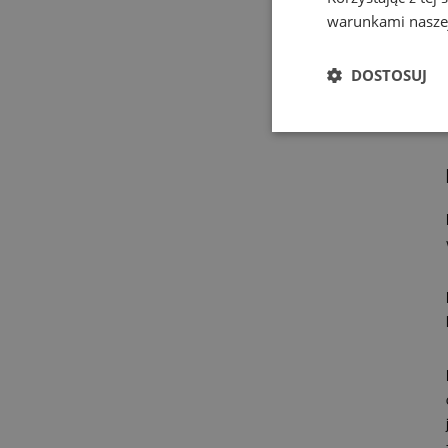
warunkami naszej
DOSTOSUJ